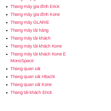
Thang máy gia đình Erick
Thang máy gia đình Kone
Thang máy GLARIE
Thang máy tải hàng
Thang máy tải khách
Thang máy tải khách Kone
Thang máy tải khách Kone E
MonoSpace
Thang quan sát
Thang quan sát Hitachi
Thang quan sát Kone
Thang tải khách Erick