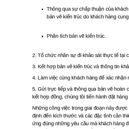
Thông qua sự chấp thuận của khách h
bản vẽ kiến trúc do khách hàng cung
Phân tích bản vẽ kiến trúc.
2. Tổ chức nhân sự đi khảo sát thực tế tại c
3. Kết hợp bản vẽ kiến trúc và thông tin kh
4. Làm việc cùng khách hàng để xác nhận n
5. Gửi trực tiếp và thông qua bản vẽ hoàn 
kết hợp đồng, chúng tôi tiến hành đặt hàng
Những công việc trong giai đoạn này được 
định đến kích thước và các đặc tính cần th
ứng đúng những yêu cầu mà khách hàng đặt r