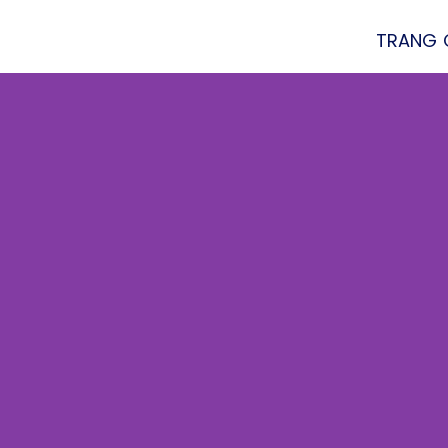
TRANG 