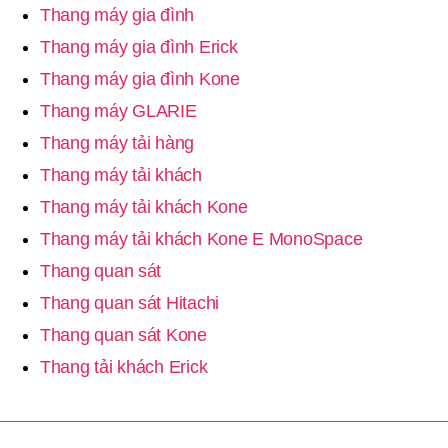
Thang máy gia đình
Thang máy gia đình Erick
Thang máy gia đình Kone
Thang máy GLARIE
Thang máy tải hàng
Thang máy tải khách
Thang máy tải khách Kone
Thang máy tải khách Kone E MonoSpace
Thang quan sát
Thang quan sát Hitachi
Thang quan sát Kone
Thang tải khách Erick