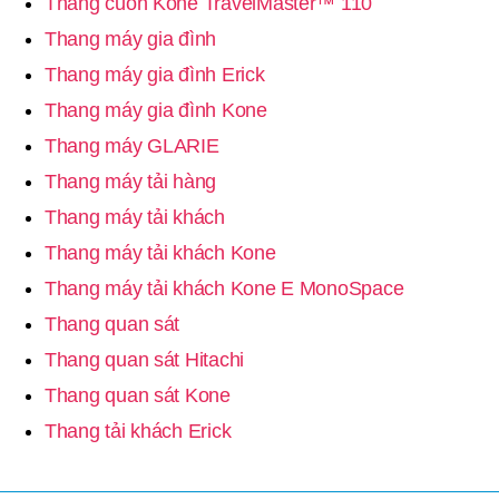
Thang cuốn Kone TravelMaster™ 110
Thang máy gia đình
Thang máy gia đình Erick
Thang máy gia đình Kone
Thang máy GLARIE
Thang máy tải hàng
Thang máy tải khách
Thang máy tải khách Kone
Thang máy tải khách Kone E MonoSpace
Thang quan sát
Thang quan sát Hitachi
Thang quan sát Kone
Thang tải khách Erick