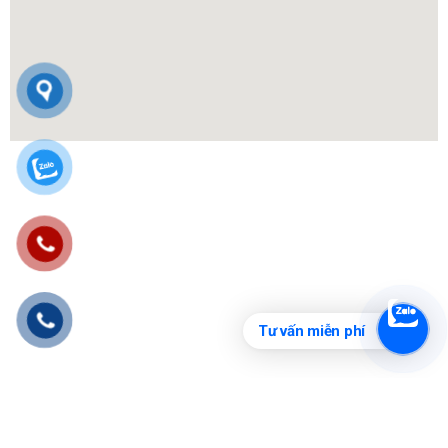
Tư vấn miễn phí