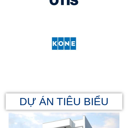
DỰ ÁN TIÊU BIỂU