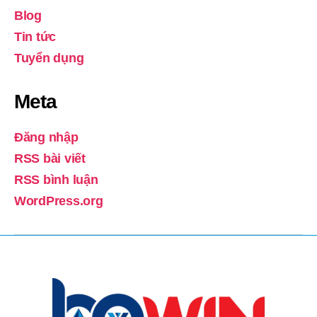
Blog
Tin tức
Tuyển dụng
Meta
Đăng nhập
RSS bài viết
RSS bình luận
WordPress.org