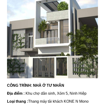
CÔNG TRÌNH: NHÀ Ở TƯ NHÂN
Địa điểm :
Khu chợ dân sinh, Xóm 5, Ninh Hiệp
Loại thang :
Thang máy tải khách KONE N Mono