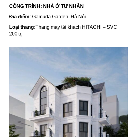
CÔNG TRÌNH: NHÀ Ở TƯ NHÂN
Địa điểm:
Gamuda Garden, Hà Nội
Loại thang:
Thang máy tải khách HITACHI – SVC
200kg