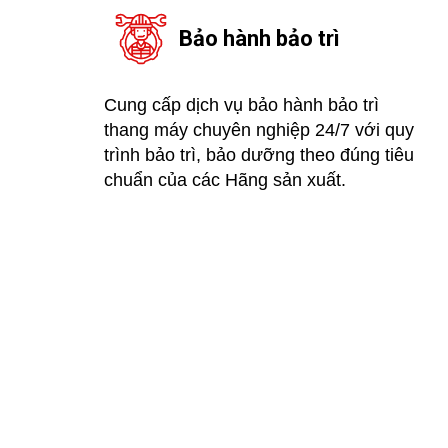
Bảo hành bảo trì
Cung cấp dịch vụ bảo hành bảo trì
thang máy chuyên nghiệp 24/7 với quy
trình bảo trì, bảo dưỡng theo đúng tiêu
chuẩn của các Hãng sản xuất.