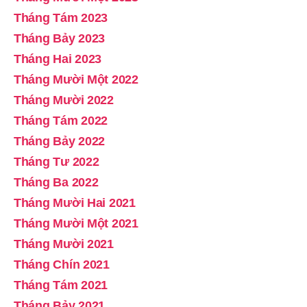
Tháng Tám 2023
Tháng Bảy 2023
Tháng Hai 2023
Tháng Mười Một 2022
Tháng Mười 2022
Tháng Tám 2022
Tháng Bảy 2022
Tháng Tư 2022
Tháng Ba 2022
Tháng Mười Hai 2021
Tháng Mười Một 2021
Tháng Mười 2021
Tháng Chín 2021
Tháng Tám 2021
Tháng Bảy 2021