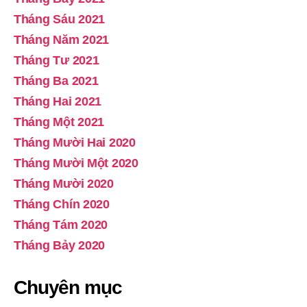
Tháng Sáu 2021
Tháng Năm 2021
Tháng Tư 2021
Tháng Ba 2021
Tháng Hai 2021
Tháng Một 2021
Tháng Mười Hai 2020
Tháng Mười Một 2020
Tháng Mười 2020
Tháng Chín 2020
Tháng Tám 2020
Tháng Bảy 2020
Chuyên mục