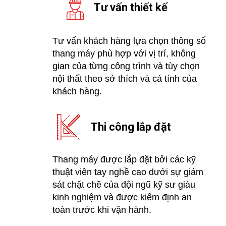
Tư vấn thiết kế
Tư vấn khách hàng lựa chọn thông số
thang máy phù hợp với vị trí, không
gian của từng công trình và tùy chọn
nội thất theo sở thích và cá tính của
khách hàng.
Thi công lắp đặt
Thang máy được lắp đặt bởi các kỹ
thuật viên tay nghề cao dưới sự giám
sát chặt chẽ của đội ngũ kỹ sư giàu
kinh nghiệm và được kiểm định an
toàn trước khi vận hành.