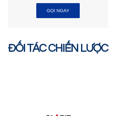
GỌI NGAY
ĐỐI TÁC CHIẾN LƯỢC