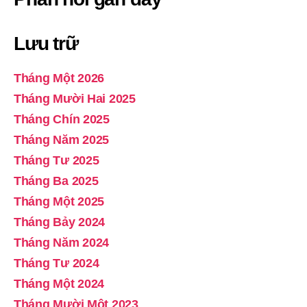
Lưu trữ
Tháng Một 2026
Tháng Mười Hai 2025
Tháng Chín 2025
Tháng Năm 2025
Tháng Tư 2025
Tháng Ba 2025
Tháng Một 2025
Tháng Bảy 2024
Tháng Năm 2024
Tháng Tư 2024
Tháng Một 2024
Tháng Mười Một 2023