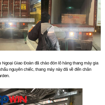
 Ngoại Giao Đoàn đã chào đón lô hàng thang máy gia
hẩu nguyên chiếc, thang máy này đã về đến chân
arden.