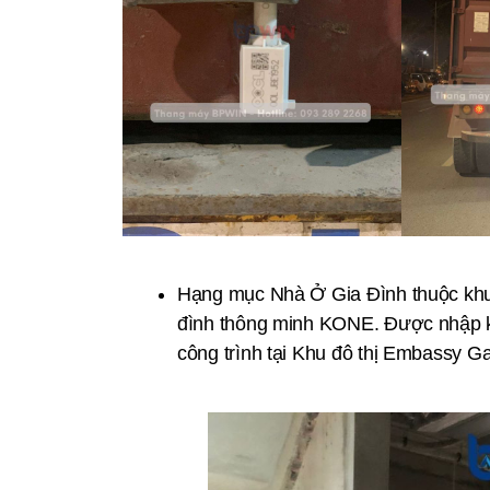
Hạng mục Nhà Ở Gia Đình thuộc khu
đình thông minh KONE. Được nhập k
công trình tại Khu đô thị Embassy G