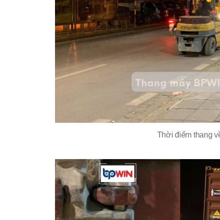
Thời điểm thang v