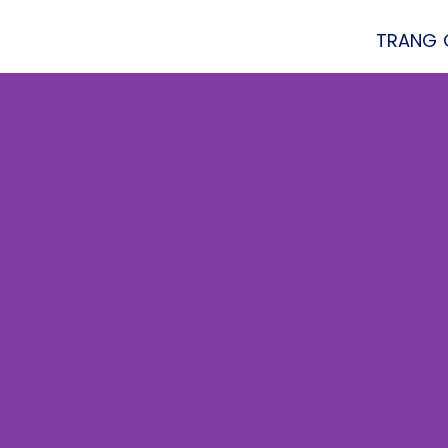
TRANG 