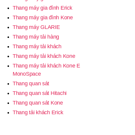
Thang máy gia đình Erick
Thang máy gia đình Kone
Thang máy GLARIE
Thang máy tải hàng
Thang máy tải khách
Thang máy tải khách Kone
Thang máy tải khách Kone E
MonoSpace
Thang quan sát
Thang quan sát Hitachi
Thang quan sát Kone
Thang tải khách Erick