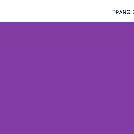
TRANG 