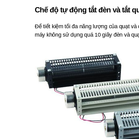
Chế độ tự động tắt đèn và tắt q
Để tiết kiệm tối đa năng lượng của quạt và
máy không sử dụng quá 10 giây đèn và quạt