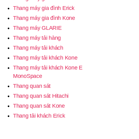
Thang máy gia đình Erick
Thang máy gia đình Kone
Thang máy GLARIE
Thang máy tải hàng
Thang máy tải khách
Thang máy tải khách Kone
Thang máy tải khách Kone E
MonoSpace
Thang quan sát
Thang quan sát Hitachi
Thang quan sát Kone
Thang tải khách Erick