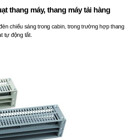
uạt thang máy, thang máy tải hàng
 đèn chiếu sáng trong cabin, trong trường hợp thang
 tự động tắt.