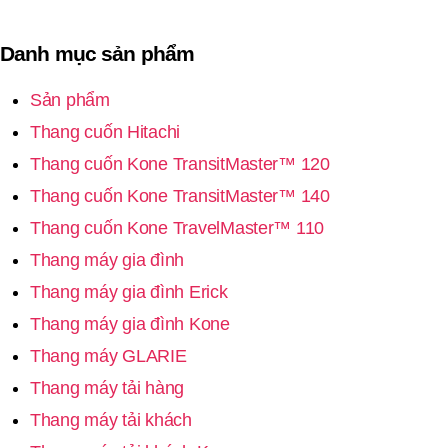
Danh mục sản phẩm
Sản phẩm
Thang cuốn Hitachi
Thang cuốn Kone TransitMaster™ 120
Thang cuốn Kone TransitMaster™ 140
Thang cuốn Kone TravelMaster™ 110
Thang máy gia đình
Thang máy gia đình Erick
Thang máy gia đình Kone
Thang máy GLARIE
Thang máy tải hàng
Thang máy tải khách