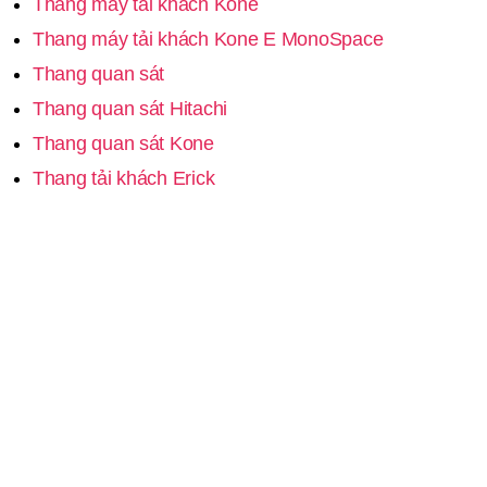
Thang máy tải khách Kone
Thang máy tải khách Kone E MonoSpace
Thang quan sát
Thang quan sát Hitachi
Thang quan sát Kone
Thang tải khách Erick