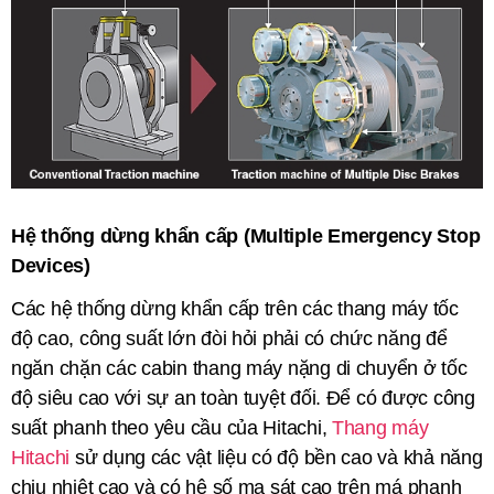
Hệ thống dừng khẩn cấp (Multiple Emergency Stop
Devices)
Các hệ thống dừng khẩn cấp trên các thang máy tốc
độ cao, công suất lớn đòi hỏi phải có chức năng để
ngăn chặn các cabin thang máy nặng di chuyển ở tốc
độ siêu cao với sự an toàn tuyệt đối. Để có được công
suất phanh theo yêu cầu của Hitachi,
Thang máy
Hitachi
sử dụng các vật liệu có độ bền cao và khả năng
chịu nhiệt cao và có hệ số ma sát cao trên má phanh