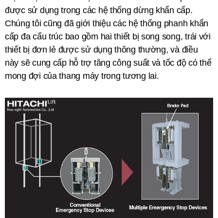
được sử dụng trong các hệ thống dừng khẩn cấp.
Chúng tôi cũng đã giới thiệu các hệ thống phanh khẩn
cấp đa cấu trúc bao gồm hai thiết bị song song, trái với
thiết bị đơn lẻ được sử dụng thông thường, và điều
này sẽ cung cấp hỗ trợ tăng công suất và tốc độ có thể
mong đợi của thang máy trong tương lai.