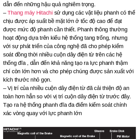
dẫn đến những hậu quả nghiêm trọng.
–
Thang máy Hitachi
sử dụng các vật liệu phanh có thể
chịu được áp suất bề mặt lớn ở tốc độ cao để đạt
được mức độ phanh cần thiết. Phanh thông thường
hoạt động dựa trên kiểu hệ thống tang trống, nhưng
với sự phát triển của công nghệ đã cho phép kiểm
soát đồng thời nhiều cuộn dây điện từ trên các hệ
thống đĩa , dẫn đến khả năng tạo ra lực phanh thậm
chí còn lớn hơn và cho phép chúng được sản xuất với
kích thước nhỏ gọn.
– Vị trí của nhiều cuộn dây điện từ đã cải thiện độ an
toàn hơn hẳn so với vị trí cuộn dây điện từ trước đây.
Tạo ra hệ thống phanh đĩa đa điểm kiểm soát chính
xác vòng quay với lực phanh lớn