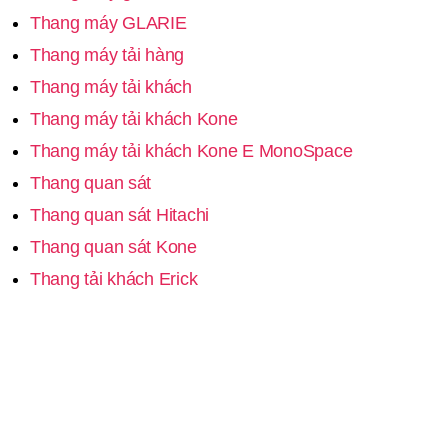
Thang máy GLARIE
Thang máy tải hàng
Thang máy tải khách
Thang máy tải khách Kone
Thang máy tải khách Kone E MonoSpace
Thang quan sát
Thang quan sát Hitachi
Thang quan sát Kone
Thang tải khách Erick